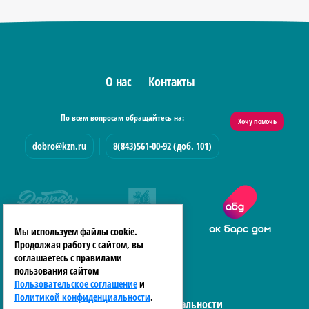
О нас
Контакты
По всем вопросам обращайтесь на:
Хочу помочь
dobro@kzn.ru
8(843)561-00-92 (доб. 101)
Мы используем файлы cookie.
Продолжая работу с сайтом, вы
соглашаетесь с правилами
пользования сайтом
Пользовательское соглашение
и
Политикой конфиденциальности
.
Политика конфиденциальности