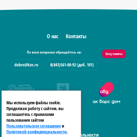
О нас
Контакты
По всем вопросам обращайтесь на:
Хочу помочь
dobro@kzn.ru
8(843)561-00-92 (доб. 101)
Мы используем файлы cookie.
Продолжая работу с сайтом, вы
соглашаетесь с правилами
пользования сайтом
Пользовательское соглашение
и
Политикой конфиденциальности
.
Политика конфиденциальности