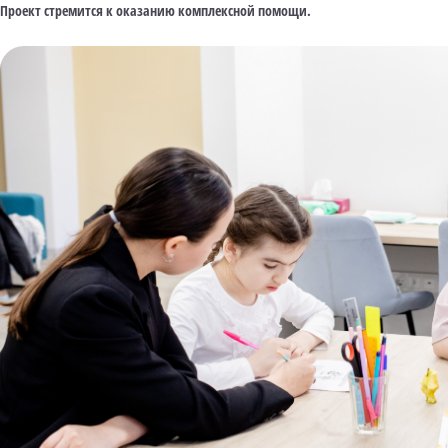
Проект стремится к оказанию комплексной помощи.