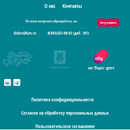
О нас
Контакты
По всем вопросам обращайтесь на:
Хочу помочь
dobro@kzn.ru
8(843)561-00-92 (доб. 101)
Политика конфиденциальности
Согласие на обработку персональных данных
Пользовательское соглашение