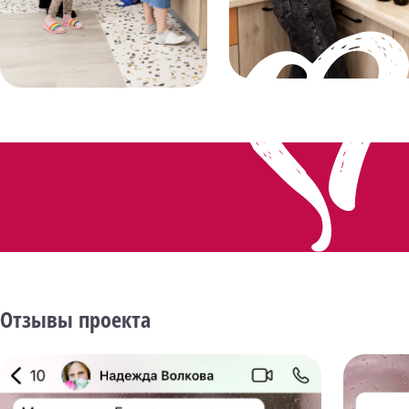
Отзывы проекта