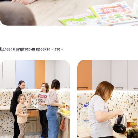
Целевая аудитория проекта
– это –