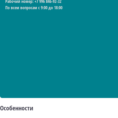
Рабочий номер: +7 996 846-92-32
По всем вопросам с 9:00 до 18:00
Особенности