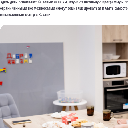
Здесь дети осваивают бытовые навыки, изучают школьную программу и пос
ограниченными возможностями смогут социализироваться и быть самосто
инклюзивный центр в Казани