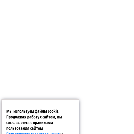
Мы используем файлы cookie.
Продолжая работу с сайтом, вы
соглашаетесь с правилами
пользования сайтом
Пользовательское соглашение
и