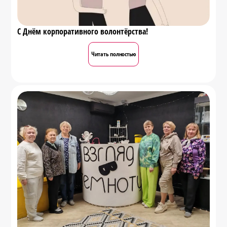
С Днём корпоративного волонтёрства!
Читать полностью