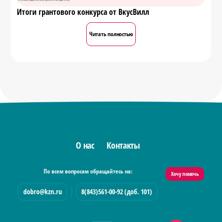
Итоги грантового конкурса от ВкусВилл
Читать полностью
О нас
Контакты
По всем вопросам обращайтесь на:
Хочу помочь
dobro@kzn.ru
8(843)561-00-92 (доб. 101)