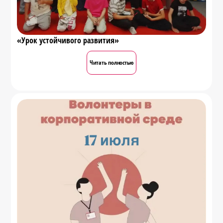
«Урок устойчивого развития»
Читать полностью