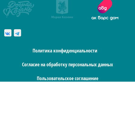
Политика конфиденциальности
Согласие на обработку персональных данных
Пользовательское соглашение