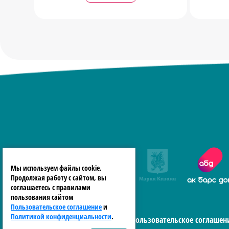
Мы используем файлы cookie.
Продолжая работу с сайтом, вы
соглашаетесь с правилами
пользования сайтом
Пользовательское соглашение
и
Политикой конфиденциальности
.
Пользовательское соглашен