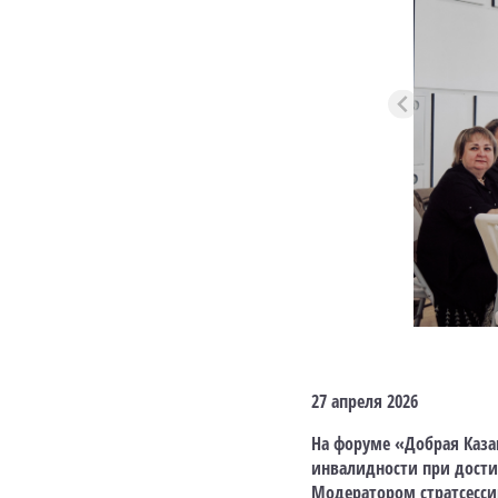
27 апреля 2026
На форуме «Добрая Каза
инвалидности при дости
Модератором стратсесси