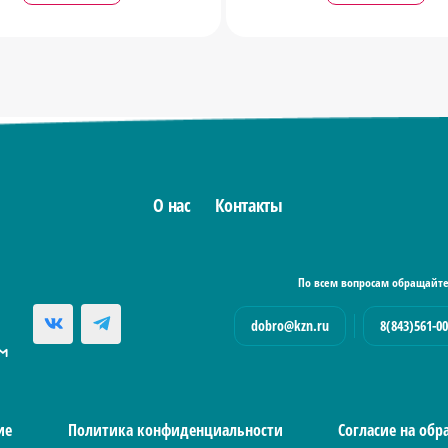
О нас
Контакты
По всем вопросам обращайте
dobro@kzn.ru
8(843)561-00
ие
Политика конфиденциальности
Согласие на об