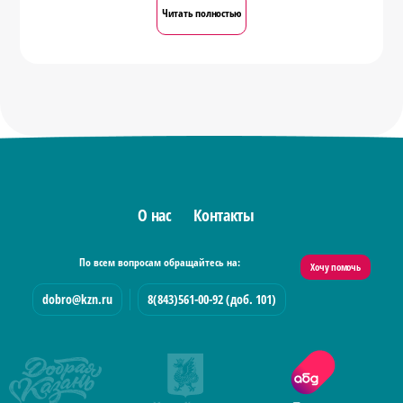
Читать полностью
О нас
Контакты
По всем вопросам обращайтесь на:
Хочу помочь
dobro@kzn.ru
8(843)561-00-92 (доб. 101)