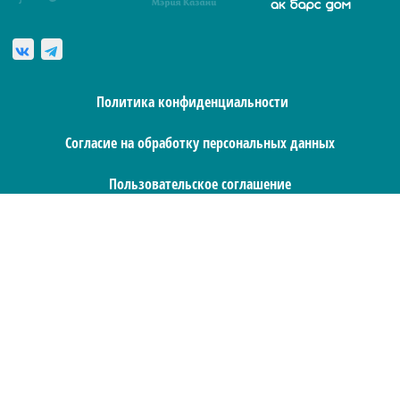
Политика конфиденциальности
Согласие на обработку персональных данных
Пользовательское соглашение