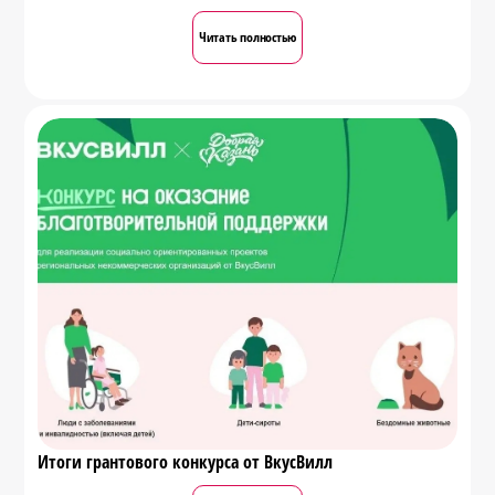
Читать полностью
Итоги грантового конкурса от ВкусВилл