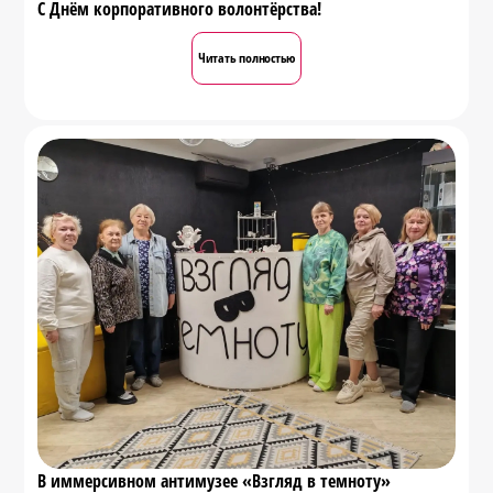
С Днём корпоративного волонтёрства!
Читать полностью
В иммерсивном антимузее «Взгляд в темноту»