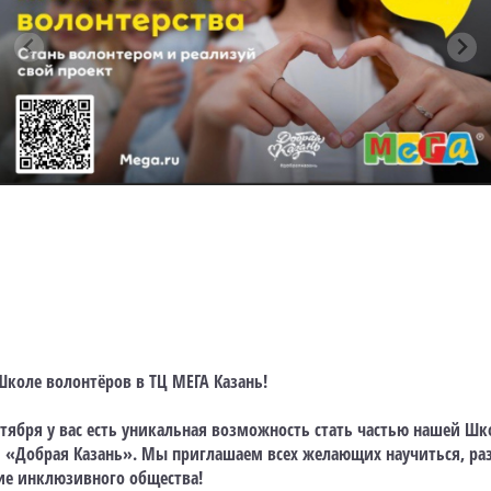
Школе волонтёров в ТЦ МЕГА Казань!
сентября у вас есть уникальная возможность стать частью нашей Ш
 «Добрая Казань». Мы приглашаем всех желающих научиться, раз
ние инклюзивного общества!