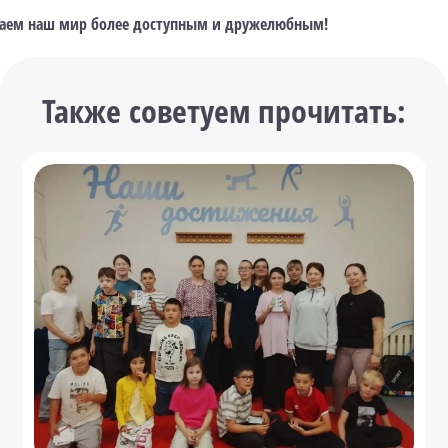
лаем наш мир более доступным и дружелюбным!
Также советуем прочитать: