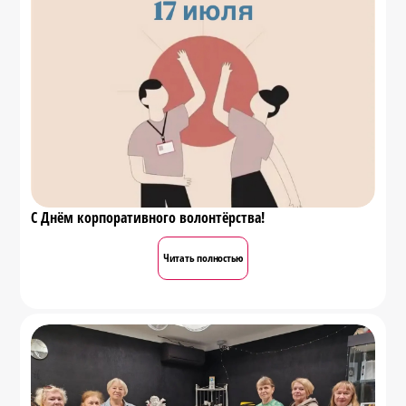
С Днём корпоративного волонтёрства!
Читать полностью