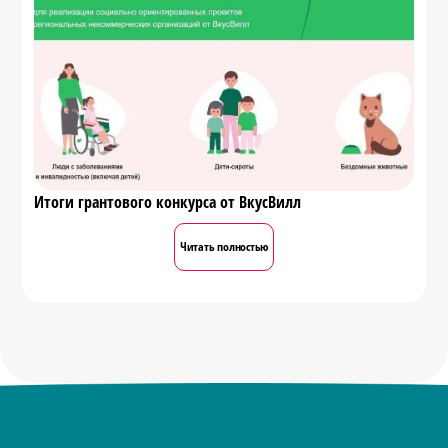
Итоги грантового конкурса от ВкусВилл
Читать полностью