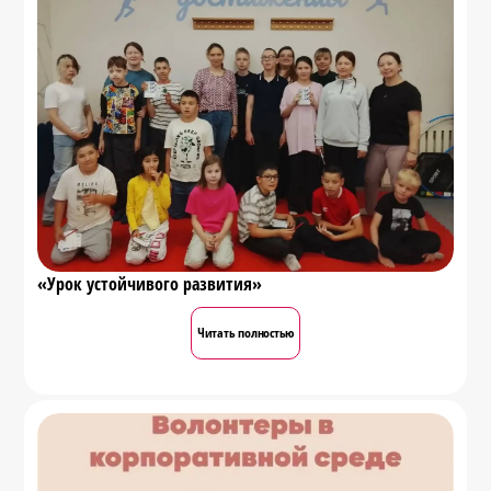
«Урок устойчивого развития»
Читать полностью