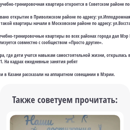
чебно-тренировочная квартира откроется в Советском районе по 
вано открытие в Приволжском районе по адресу: ул.Ипподромная,
такой квартиры начали в Московском районе по адресу: ул.Восста
учебно-тренировочные квартиры во всех районах города дал Мэр 
лизуется совместно с сообществом «Просто другие».
ра, где дети учатся навыкам самостоятельной жизни, открылась 
 11. На кадрах ежедневные занятия ребят
и в Казани рассказали на аппаратном совещании в Мэрии.
Также советуем прочитать: