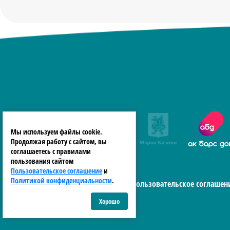
Мы используем файлы cookie.
Продолжая работу с сайтом, вы
соглашаетесь с правилами
пользования сайтом
Пользовательское соглашение
и
Политикой конфиденциальности
.
Пользовательское соглашен
Хорошо