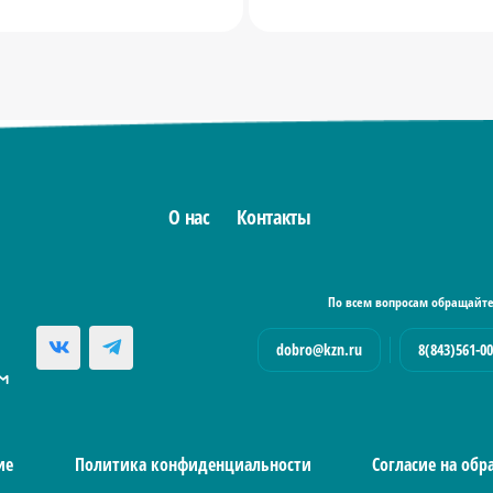
О нас
Контакты
По всем вопросам обращайте
dobro@kzn.ru
8(843)561-00
ие
Политика конфиденциальности
Согласие на об