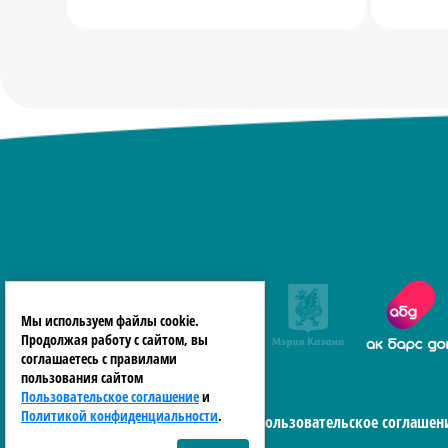
Мы используем файлы cookie.
Продолжая работу с сайтом, вы
соглашаетесь с правилами
пользования сайтом
Пользовательское соглашение
и
Политикой конфиденциальности
.
Пользовательское соглашен