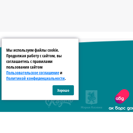
Мы используем файлы cookie.
Продолжая работу с сайтом, вы
соглашаетесь с правилами
пользования сайтом
Пользовательское соглашение
и
Политикой конфиденциальности
.
Хорошо
Пользовательское соглашен