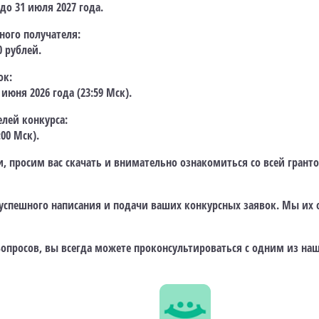
 до 31 июля 2027 года.
ного получателя:
0 рублей.
ок:
 июня 2026 года (23:59 Мск).
лей конкурса:
:00 Мск).
, просим вас скачать и внимательно ознакомиться со всей гран
 успешного написания и подачи ваших конкурсных заявок. Мы их
опросов, вы всегда можете проконсультироваться с одним из наш