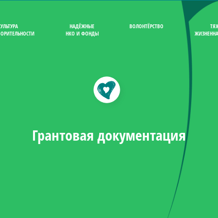
КУЛЬТУРА
НАДЁЖНЫЕ
ВОЛОНТЁРСТВО
ТЯ
ВОРИТЕЛЬНОСТИ
НКО И ФОНДЫ
ЖИЗНЕННА
Грантовая документация