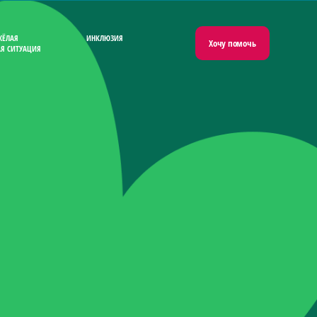
ЖЁЛАЯ
ИНКЛЮЗИЯ
Хочу помочь
Я СИТУАЦИЯ