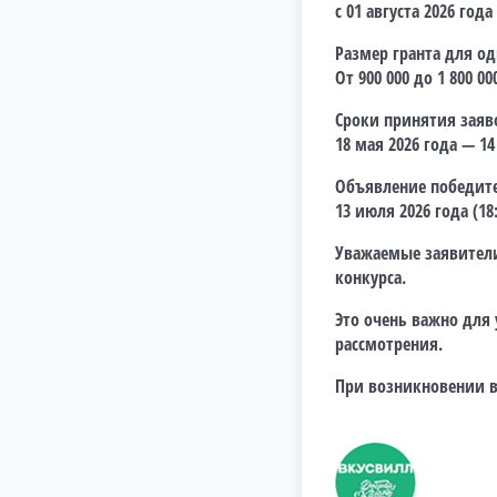
с 01 августа 2026 года
Размер гранта для од
От 900 000 до 1 800 00
Сроки принятия заяв
18 мая 2026 года — 14
Объявление победите
13 июля 2026 года (18
Уважаемые заявители
конкурса.
Это очень важно для
рассмотрения.
При возникновении в