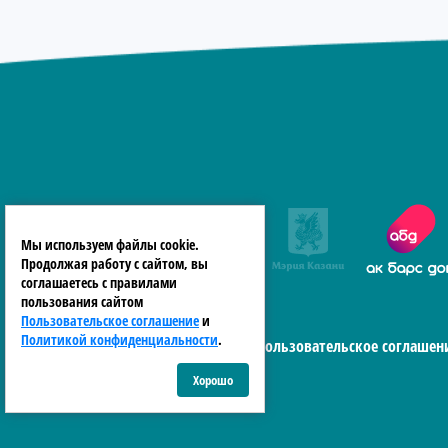
Мы используем файлы cookie.
Продолжая работу с сайтом, вы
соглашаетесь с правилами
пользования сайтом
Пользовательское соглашение
и
Политикой конфиденциальности
.
Пользовательское соглашен
Хорошо